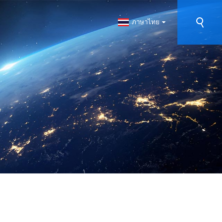
ภาษาไทย