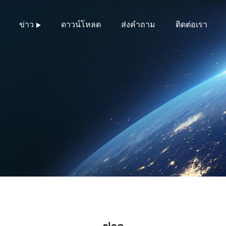
ข่าว
ดาวน์โหลด
ส่งคำถาม
ติดต่อเรา