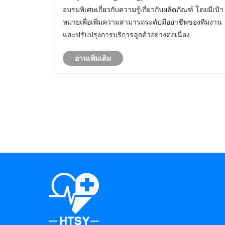
Ltd. จัดการฝึกอบรมพิเศษด้านความรู้เกี่ยวกับ
อบรมพิเศษเกี่ยวกับความรู้เกี่ยวกับผลิตภัณฑ์ โดยมีเป้า
ผลิตภัณฑ์สำหรับทีมธุรกิจหลัก
หมายเพื่อเพิ่มความสามารถระดับมืออาชีพของทีมงาน
และปรับปรุงการบริการลูกค้าอย่างต่อเนื่อง
อ่านเพิ่มเติม