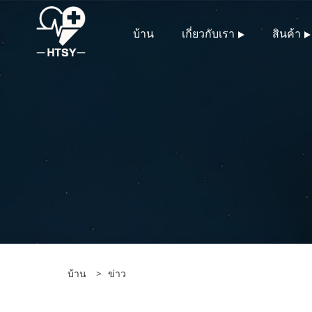
บ้าน
เกี่ยวกับเรา
สินค้า
บ้าน
>
ข่าว