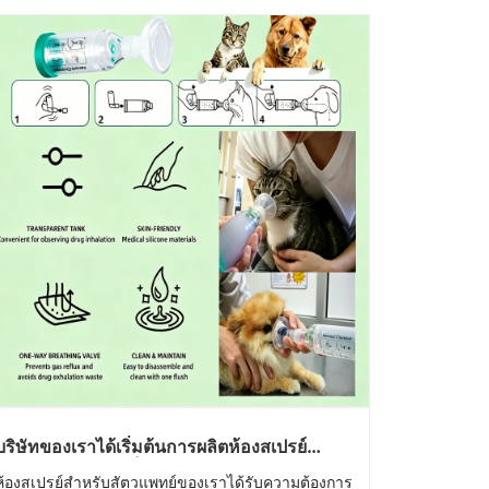
บริษัทของเราได้เริ่มต้นการผลิตห้องสเปรย์
สำหรับสัตวแพทย์เป็นจำนวนมาก และเราได้
ห้องสเปรย์สำหรับสัตวแพทย์ของเราได้รับความต้องการ