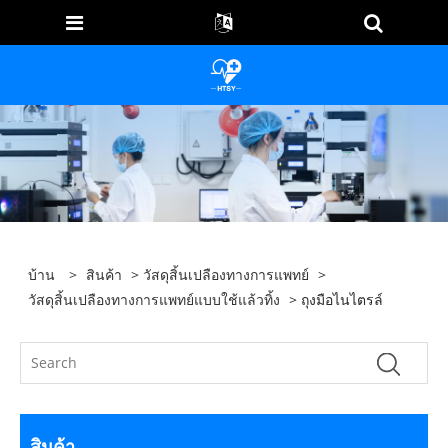
บ้าน
>
สินค้า
>
วัสดุสิ้นเปลืองทางการแพทย์
>
วัสดุสิ้นเปลืองทางการแพทย์แบบใช้แล้วทิ้ง
> ถุงมือไนไตรล์
สินค้า