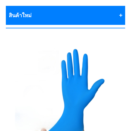
สินค้าใหม่