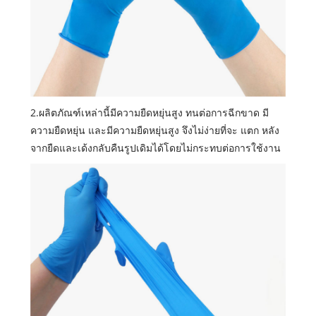
2.ผลิตภัณฑ์เหล่านี้มีความยืดหยุ่นสูง ทนต่อการฉีกขาด มี
ความยืดหยุ่น และมีความยืดหยุ่นสูง จึงไม่ง่ายที่จะ แตก หลัง
จากยืดและเด้งกลับคืนรูปเดิมได้โดยไม่กระทบต่อการใช้งาน