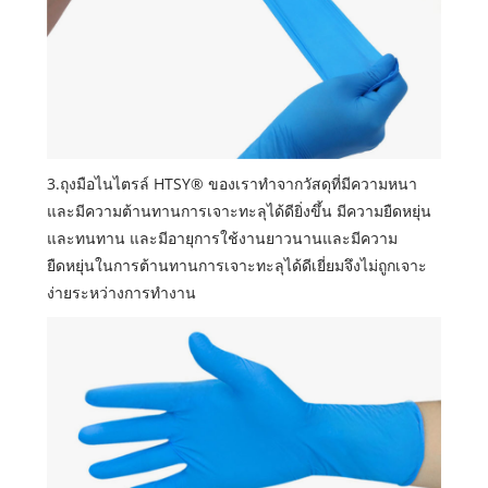
3.ถุงมือไนไตรล์ HTSY® ของเราทำจากวัสดุที่มีความหนา
และมีความต้านทานการเจาะทะลุได้ดียิ่งขึ้น มีความยืดหยุ่น
และทนทาน และมีอายุการใช้งานยาวนานและมีความ
ยืดหยุ่นในการต้านทานการเจาะทะลุได้ดีเยี่ยมจึงไม่ถูกเจาะ
ง่ายระหว่างการทำงาน