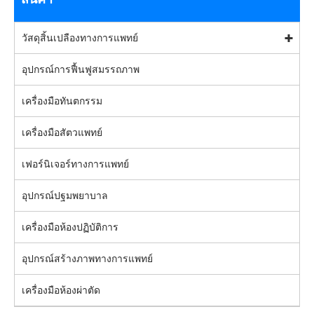
วัสดุสิ้นเปลืองทางการแพทย์
อุปกรณ์การฟื้นฟูสมรรถภาพ
เครื่องมือทันตกรรม
เครื่องมือสัตวแพทย์
เฟอร์นิเจอร์ทางการแพทย์
อุปกรณ์ปฐมพยาบาล
เครื่องมือห้องปฏิบัติการ
อุปกรณ์สร้างภาพทางการแพทย์
เครื่องมือห้องผ่าตัด