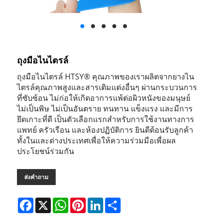
ถุงมือไนไตรล์
ถุงมือไนไตรล์ HTSY® คุณภาพของเราผลิตจากยางไน
ไตรล์คุณภาพสูงและสารเติมแต่งอื่นๆ ผ่านกระบวนการ
ที่ซับซ้อน ไม่ก่อให้เกิดอาการแพ้ต่อผิวหนังของมนุษย์
ไม่เป็นพิษ ไม่เป็นอันตราย ทนทาน แข็งแรง และมีการ
ยึดเกาะที่ดี เป็นตัวเลือกแรกสำหรับการใช้งานทางการ
แพทย์ ครัวเรือน และห้องปฏิบัติการ ยินดีต้อนรับลูกค้า
ทั้งในและต่างประเทศเพื่อให้ความร่วมมือเพื่อผล
ประโยชน์ร่วมกัน
ส่งคำถาม
Facebook
X
WhatsApp
Pinterest
LinkedIn
Share